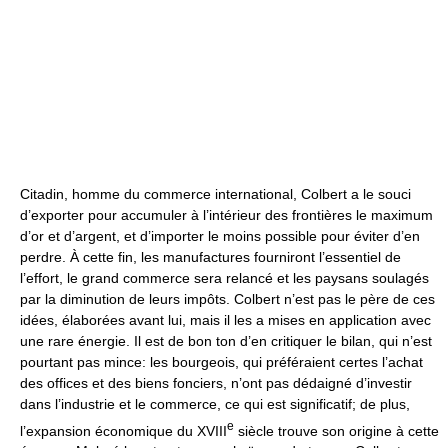
Citadin, homme du commerce international, Colbert a le souci
d’exporter pour accumuler à l’intérieur des frontières le maximum
d’or et d’argent, et d’importer le moins possible pour éviter d’en
perdre. À cette fin, les manufactures fourniront l’essentiel de
l’effort, le grand commerce sera relancé et les paysans soulagés
par la diminution de leurs impôts. Colbert n’est pas le père de ces
idées, élaborées avant lui, mais il les a mises en application avec
une rare énergie. Il est de bon ton d’en critiquer le bilan, qui n’est
pourtant pas mince: les bourgeois, qui préféraient certes l’achat
des offices et des biens fonciers, n’ont pas dédaigné d’investir
dans l’industrie et le commerce, ce qui est significatif; de plus,
e
l’expansion économique du XVIII
siècle trouve son origine à cette